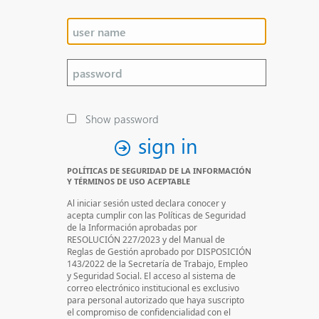
Show password
sign in
POLÍTICAS DE SEGURIDAD DE LA INFORMACIÓN
Y TÉRMINOS DE USO ACEPTABLE
Al iniciar sesión usted declara conocer y
acepta cumplir con las Políticas de Seguridad
de la Información aprobadas por
RESOLUCIÓN 227/2023 y del Manual de
Reglas de Gestión aprobado por DISPOSICIÓN
143/2022 de la Secretaría de Trabajo, Empleo
y Seguridad Social. El acceso al sistema de
correo electrónico institucional es exclusivo
para personal autorizado que haya suscripto
el compromiso de confidencialidad con el