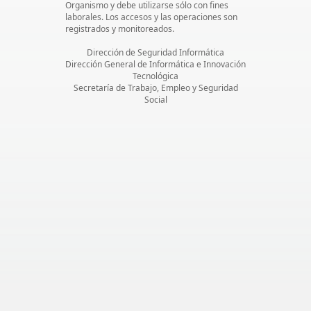
Organismo y debe utilizarse sólo con fines
laborales. Los accesos y las operaciones son
registrados y monitoreados.
Dirección de Seguridad Informática
Dirección General de Informática e Innovación
Tecnológica
Secretaría de Trabajo, Empleo y Seguridad
Social
05